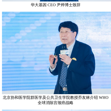
华大基因 CEO 尹烨博士致辞
北京协和医学院群医学及公共卫生学院教授乔友林介绍 WHO
全球消除宫颈癌战略