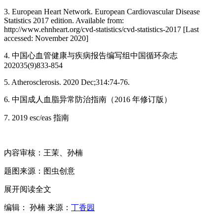
3. European Heart Network. European Cardiovascular Disease
Statistics 2017 edition. Available from:
http://www.ehnheart.org/cvd-statistics/cvd-statistics-2017 [Last
accessed: November 2020]
4. 中国心血管健康与疾病报告编写组中国循环杂志
202035(9)833-854
5. Atherosclerosis. 2020 Dec;314:74-76.
6. 中国成人血脂异常防治指南（2016 年修订版）
7. 2019 esc/eas 指南
内容审核：王茉、孙楠
题图来源：图虫创意
展开阅读全文
编辑： 孙楠
来源：
丁香园